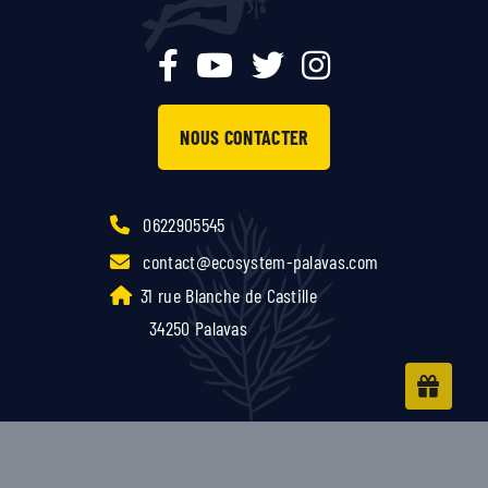
NOUS CONTACTER
0622905545
contact@ecosystem-palavas.com
31 rue Blanche de Castille
34250 Palavas