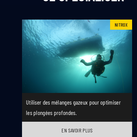
NITROX
Utiliser des mélanges gazeux pour optimiser
les plongées profondes.
EN SAVOIR PLUS