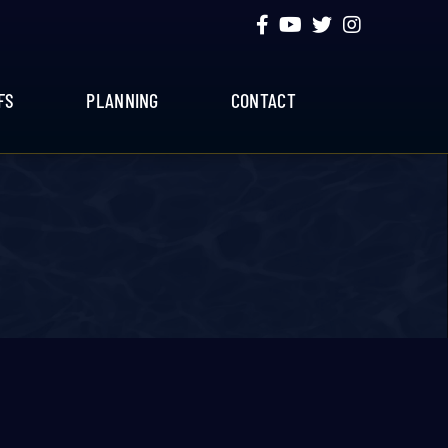
FS
PLANNING
CONTACT