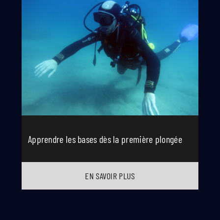
Apprendre les bases dès la première plongée
EN SAVOIR PLUS