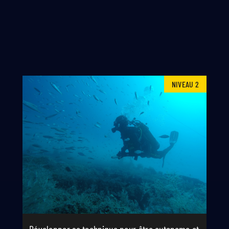
NIVEAU 2