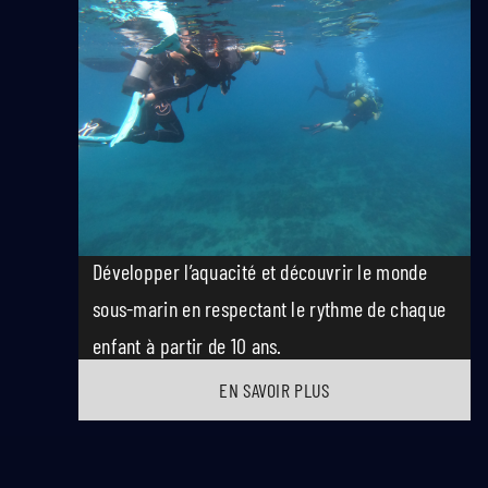
Développer l’aquacité et découvrir le monde
sous-marin en respectant le rythme de chaque
enfant à partir de 10 ans.
EN SAVOIR PLUS