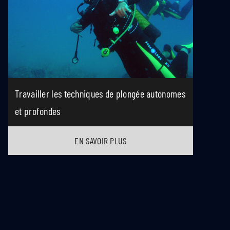
Travailler les techniques de plongée autonomes
et profondes
EN SAVOIR PLUS