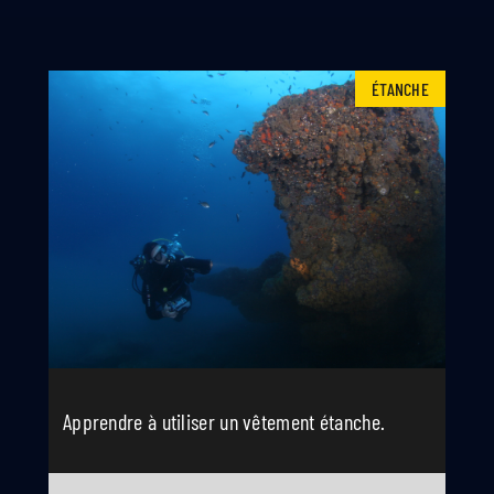
ÉTANCHE
Apprendre à utiliser un vêtement étanche.