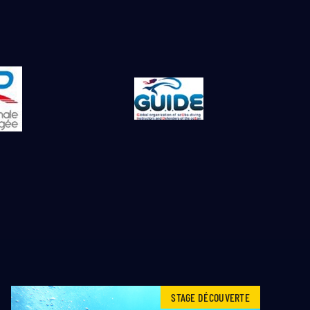
STAGE DÉCOUVERTE