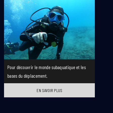
Pour découvrir le monde subaquatique et les
bases du déplacement.
EN SAVOIR PLUS