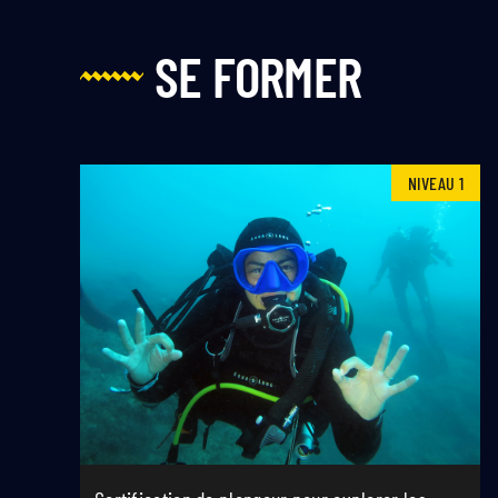
SE FORMER
NIVEAU 1