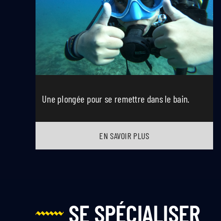
Une plongée pour se remettre dans le bain.
EN SAVOIR PLUS
SE SPÉCIALISER