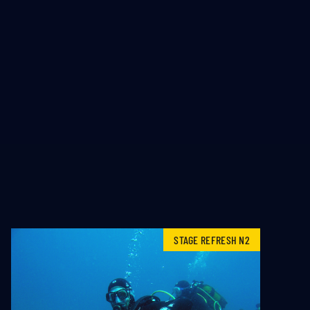
STAGE REFRESH N2