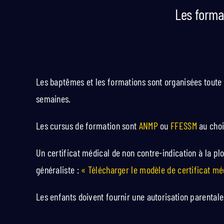
Les forma
Les baptêmes et les formations sont organisées toute l
semaines.
Les cursus de formation sont
ANMP
ou
FFESSM
au choi
Un certificat médical de non contre-indication à la 
généraliste :
« Télécharger le modèle de certificat mé
Les enfants doivent fournir une autorisation parental