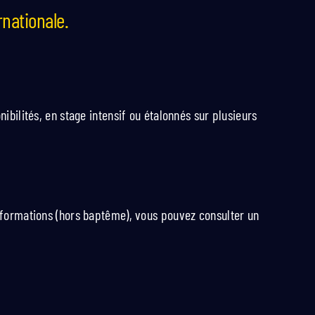
nationale.
bilités, en stage intensif ou étalonnés sur plusieurs
 formations (hors baptême), vous pouvez consulter un