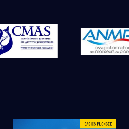
BASICS PLONGÉE