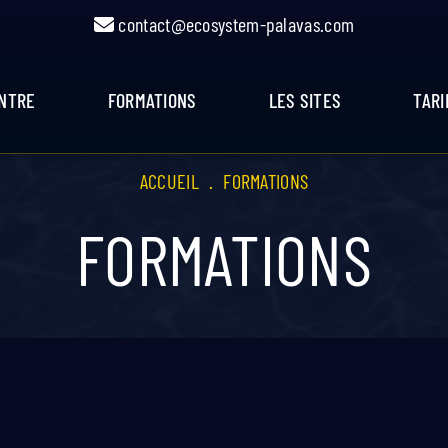
contact@ecosystem-palavas.com
ENTRE
FORMATIONS
LES SITES
TARI
ACCUEIL
.
FORMATIONS
FORMATIONS