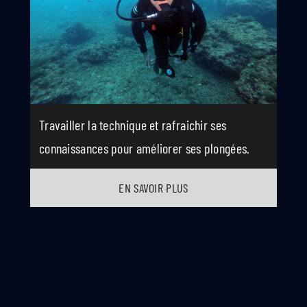
Travailler la technique et rafraichir ses
connaissances pour améliorer ses plongées.
EN SAVOIR PLUS