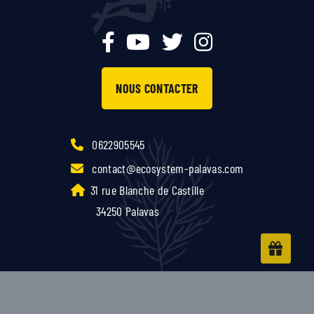
NOUS CONTACTER
0622905545
contact@ecosystem-palavas.com
31 rue Blanche de Castille
34250 Palavas