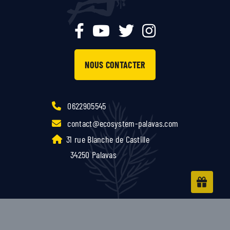
NOUS CONTACTER
0622905545
contact@ecosystem-palavas.com
31 rue Blanche de Castille
34250 Palavas