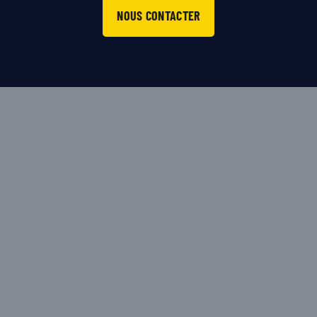
NOUS CONTACTER