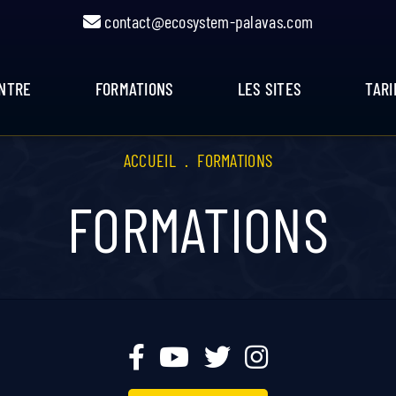
contact@ecosystem-palavas.com
ENTRE
FORMATIONS
LES SITES
TARI
ACCUEIL
.
FORMATIONS
FORMATIONS