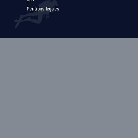
Mentions légales