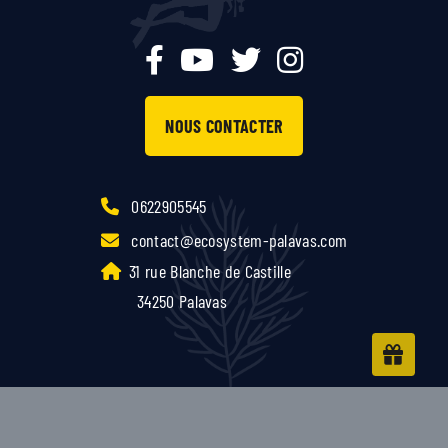
NOUS CONTACTER
0622905545
contact@ecosystem-palavas.com
31 rue Blanche de Castille
34250 Palavas