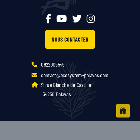
NOUS CONTACTER
0622905545
contact@ecosystem-palavas.com
31 rue Blanche de Castille
34250 Palavas