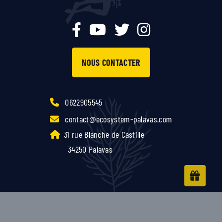
NOUS CONTACTER
0622905545
contact@ecosystem-palavas.com
31 rue Blanche de Castille
34250 Palavas