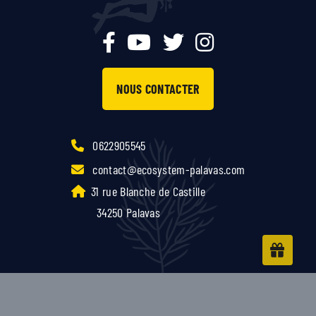
NOUS CONTACTER
0622905545
contact@ecosystem-palavas.com
31 rue Blanche de Castille
34250 Palavas