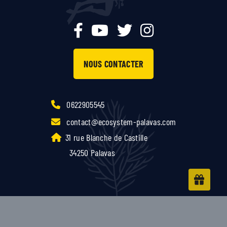
NOUS CONTACTER
0622905545
contact@ecosystem-palavas.com
31 rue Blanche de Castille
34250 Palavas