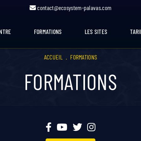
contact@ecosystem-palavas.com
ENTRE
FORMATIONS
LES SITES
TARI
ACCUEIL
.
FORMATIONS
FORMATIONS