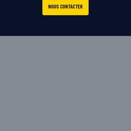
NOUS CONTACTER