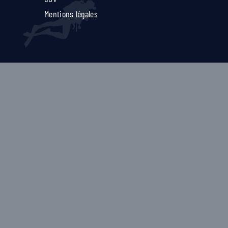
Mentions légales